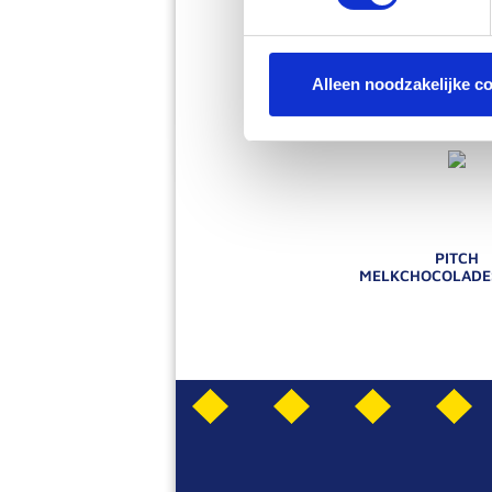
Alleen noodzakelijke c
PITCH
MELKCHOCOLADE